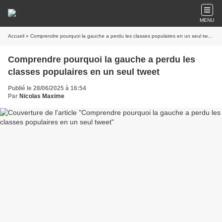
MENU
Accueil
» Comprendre pourquoi la gauche a perdu les classes populaires en un seul tweet
Comprendre pourquoi la gauche a perdu les
classes populaires en un seul tweet
Publié le 28/06/2025 à 16:54
Par
Nicolas Maxime