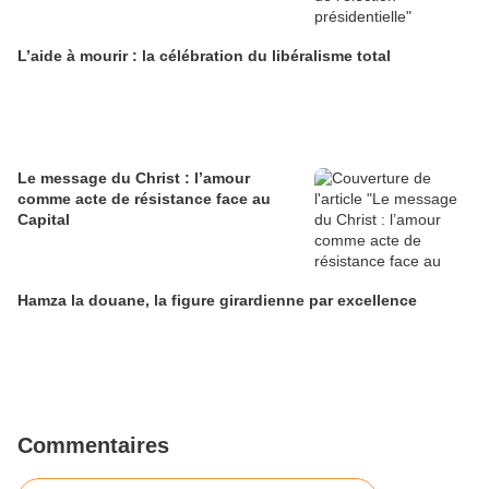
L’aide à mourir : la célébration du libéralisme total
Le message du Christ : l’amour
comme acte de résistance face au
Capital
Hamza la douane, la figure girardienne par excellence
Commentaires