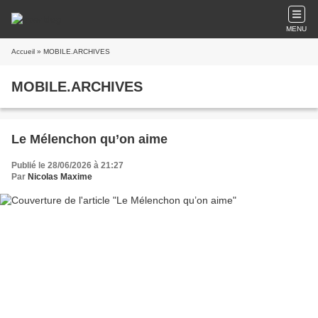
MENU
Accueil
» MOBILE.ARCHIVES
MOBILE.ARCHIVES
Le Mélenchon qu’on aime
Publié le 28/06/2026 à 21:27
Par
Nicolas Maxime