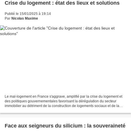
Crise du logement : état des lieux et solutions
Publié le 15/01/2025 à 19:14
Par
Nicolas Maxime
Le mal-logement en France s'aggrave, amplifié par la crise du logement et
des politiques gouvernementales favorisant la dérégulation du secteur
immobilier au détriment de la construction de logements sociaux et de la
protection des locataires. Face à...
Face aux seigneurs du silicium : la souveraineté