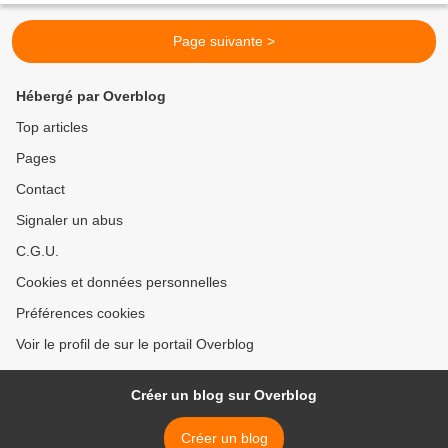
Page suivante >
Hébergé par Overblog
Top articles
Pages
Contact
Signaler un abus
C.G.U.
Cookies et données personnelles
Préférences cookies
Voir le profil de sur le portail Overblog
Créer un blog sur Overblog
Créer un blog