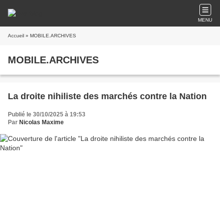
MENU
Accueil
» MOBILE.ARCHIVES
MOBILE.ARCHIVES
La droite nihiliste des marchés contre la Nation
Publié le 30/10/2025 à 19:53
Par
Nicolas Maxime