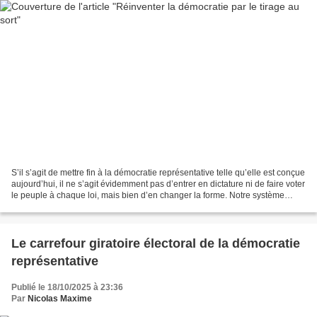
S’il s’agit de mettre fin à la démocratie représentative telle qu’elle est conçue
aujourd’hui, il ne s’agit évidemment pas d’entrer en dictature ni de faire voter
le peuple à chaque loi, mais bien d’en changer la forme. Notre système
démocratique, fondé...
Le carrefour giratoire électoral de la démocratie
représentative
Publié le 18/10/2025 à 23:36
Par
Nicolas Maxime