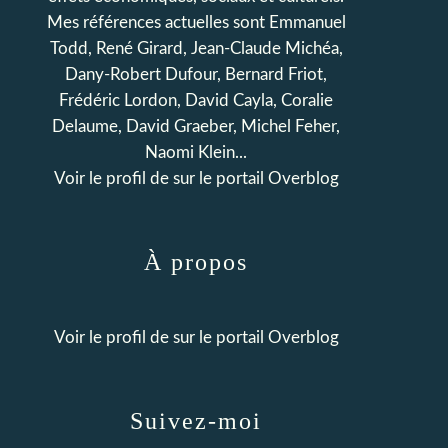
Mes références actuelles sont Emmanuel
Todd, René Girard, Jean-Claude Michéa,
Dany-Robert Dufour, Bernard Friot,
Frédéric Lordon, David Cayla, Coralie
Delaume, David Graeber, Michel Feher,
Naomi Klein...
Voir le profil de
sur le portail Overblog
À propos
Voir le profil de
sur le portail Overblog
Suivez-moi