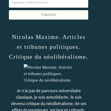
Nicolas Maxime. Articles
et tribunes politiques.
Critique du néolibéralisme.
Je n’ai pas de parcours universitaire
classique, je suis autodidacte. Je suis
devenu critique du néolibéralisme, de ses
effets économiques, sociaux et culturels.