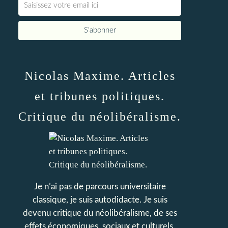
Nicolas Maxime. Articles
et tribunes politiques.
Critique du néolibéralisme.
Je n’ai pas de parcours universitaire
classique, je suis autodidacte. Je suis
devenu critique du néolibéralisme, de ses
effets économiques, sociaux et culturels.