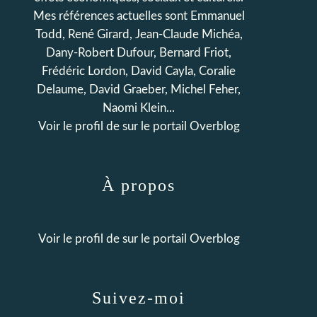
Mes références actuelles sont Emmanuel
Todd, René Girard, Jean-Claude Michéa,
Dany-Robert Dufour, Bernard Friot,
Frédéric Lordon, David Cayla, Coralie
Delaume, David Graeber, Michel Feher,
Naomi Klein...
Voir le profil de
sur le portail Overblog
À propos
Voir le profil de
sur le portail Overblog
Suivez-moi