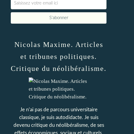
Nicolas Maxime. Articles
et tribunes politiques.
Critique du néolibéralisme.
Je n’ai pas de parcours universitaire
classique, je suis autodidacte. Je suis
devenu critique du néolibéralisme, de ses
effets économiques, sociaux et culturels.