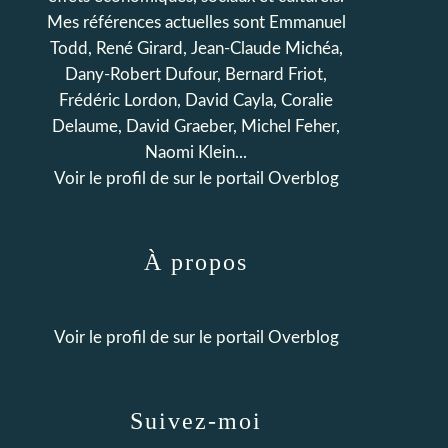
Mes références actuelles sont Emmanuel
Todd, René Girard, Jean-Claude Michéa,
Dany-Robert Dufour, Bernard Friot,
Frédéric Lordon, David Cayla, Coralie
Delaume, David Graeber, Michel Feher,
Naomi Klein...
Voir le profil de
sur le portail Overblog
À propos
Voir le profil de
sur le portail Overblog
Suivez-moi